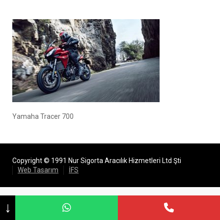
Yamaha Tracer 700
Copyright © 1991 Nur Sigorta Aracılık Hizmetleri Ltd Şti
Web Tasarım
İFS
↓