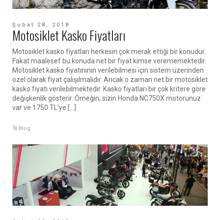
Şubat 28, 2018
Motosiklet Kasko Fiyatları
Motosiklet kasko fiyatları herkesin çok merak ettiği bir konudur.
Fakat maalesef bu konuda net bir fiyat kimse verememektedir.
Motosiklet kasko fiyatınının verilebilmesi için sistem üzerinden
özel olarak fiyat çalışılmalıdır. Ancak o zaman net bir motosiklet
kasko fiyatı verilebilmektedir. Kasko fiyatları bir çok kritere göre
değişkenlik gösterir. Örneğin; sizin Honda NC750X motorunuz
var ve 1750 TL’ye […]
Blog